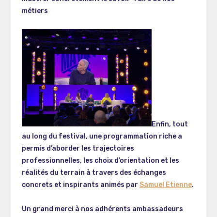
métiers
Enfin, tout
au long du festival, une programmation riche a
permis d’aborder les trajectoires
professionnelles, les choix d’orientation et les
réalités du terrain à travers des échanges
concrets et inspirants animés par
Samuel Etienne
.
Un grand merci à nos adhérents ambassadeurs