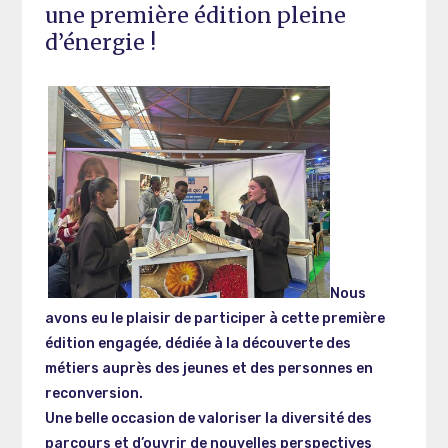
une première édition pleine
d’énergie !
Nous
avons eu le plaisir de participer à cette première
édition engagée, dédiée à la découverte des
métiers auprès des jeunes et des personnes en
reconversion.
Une belle occasion de valoriser la diversité des
parcours et d’ouvrir de nouvelles perspectives