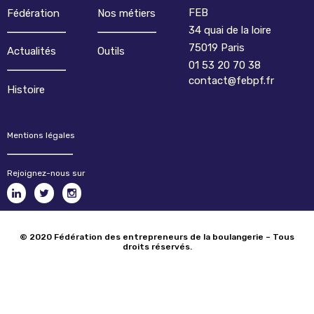
FEB
Fédération
Nos métiers
34 quai de la loire
75019 Paris
Actualités
Outils
01 53 20 70 38
contact@febpf.fr
Histoire
Mentions légales
Rejoignez-nous sur
© 2020 Fédération des entrepreneurs de la boulangerie – Tous
droits réservés.