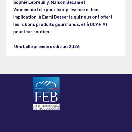
Sophie Lebreuilly, Maison Bécam et
Vandemoortele pour leur présence et leur
implication, à Emmi Desserts qui nous ont offert
leurs bons produits gourmands, et à OCAPIAT
pour leur soutien.
Une belle première édition 2026 !