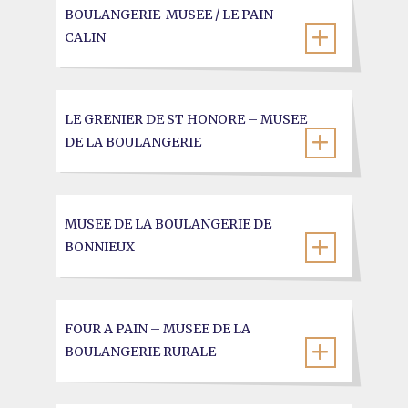
BOULANGERIE-MUSEE / LE PAIN
CALIN
LE GRENIER DE ST HONORE – MUSEE
DE LA BOULANGERIE
MUSEE DE LA BOULANGERIE DE
BONNIEUX
FOUR A PAIN – MUSEE DE LA
BOULANGERIE RURALE