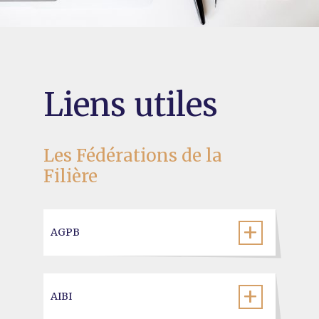
Liens utiles
Les Fédérations de la
Filière
AGPB
AIBI