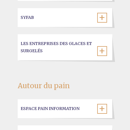
SYFAB
LES ENTREPRISES DES GLACES ET
SURGELÉS
Autour du pain
ESPACE PAIN INFORMATION