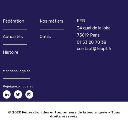
FEB
Fédération
Nos métiers
34 quai de la loire
75019 Paris
Actualités
Outils
01 53 20 70 38
contact@febpf.fr
Histoire
Mentions légales
Rejoignez-nous sur
© 2020 Fédération des entrepreneurs de la boulangerie – Tous
droits réservés.