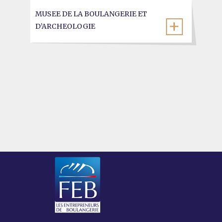
MUSEE DE LA BOULANGERIE ET
D’ARCHEOLOGIE