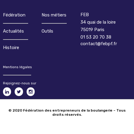
FEB
Fédération
Nos métiers
34 quai de la loire
75019 Paris
Actualités
Outils
01 53 20 70 38
contact@febpf.fr
Histoire
Mentions légales
Rejoignez-nous sur
© 2020 Fédération des entrepreneurs de la boulangerie – Tous
droits réservés.