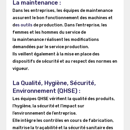
La maintenance :
Dans les entreprises, les équipes de maintenance
assurent le bon fonctionnement des machines et
d
es outils
de production.
Dans l’entreprise, les
femmes et les hommes du service de
la maintenance réalisent les modifications
demandées par le service production.
Ils veillent également à la mise en place des
dispositifs de sécurité et au respect des normes en
vigueur.
La Qualité, Hygiène, Sécurité,
Environnement (QHSE) :
Les équipes QHSE vérifient la qualité des produits,
l’hygiène, la sécurité et l’impact sur
l’environnement de l’entreprise.
Elle intègre les contrôles en cours de fabrication,
maîtrise la traçabilité et la sécurité sanitaire des