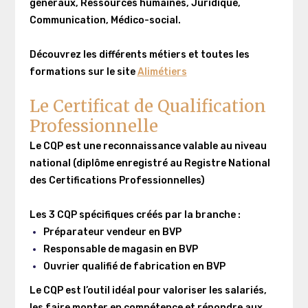
généraux, Ressources humaines, Juridique,
Communication, Médico-social.
Découvrez les différents métiers et toutes les
formations sur le site
Alimétiers
Le Certificat de Qualification
Professionnelle
Le CQP est une reconnaissance valable au niveau
national (diplôme enregistré au Registre National
des Certifications Professionnelles)
Les 3 CQP spécifiques créés par la branche :
Préparateur vendeur en BVP
Responsable de magasin en BVP
Ouvrier qualifié de fabrication en BVP
Le CQP est l’outil idéal pour valoriser les salariés,
les faire monter en compétence et répondre aux