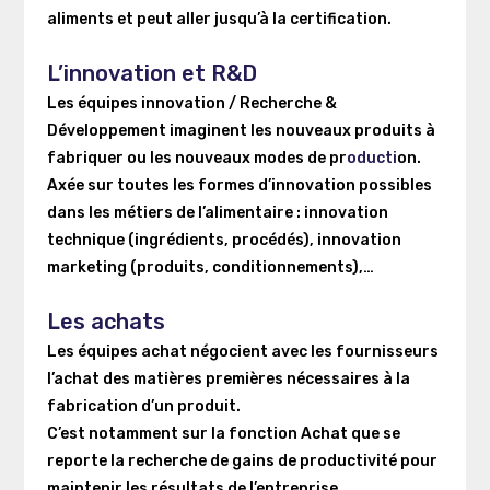
aliments et peut aller jusqu’à la certification.
L’innovation et R&D
Les équipes innovation / Recherche &
Développement imaginent les nouveaux produits à
fabriquer ou les nouveaux modes de pr
oducti
on.
Axée sur toutes les formes d’innovation possibles
dans les métiers de l’alimentaire : innovation
technique (ingrédients, procédés), innovation
marketing (produits, conditionnements),…
Les achats
Les équipes achat négocient avec les fournisseurs
l’achat des matières premières nécessaires à la
fabrication d’un produit.
C’est notamment sur la fonction Achat que se
reporte la recherche de gains de productivité pour
maintenir les résultats de l’entreprise.