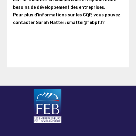
besoins de développement des entreprises.
Pour plus d’informations sur les CQP, vous pouvez
contacter Sarah Mattei : smattei@febpf.fr