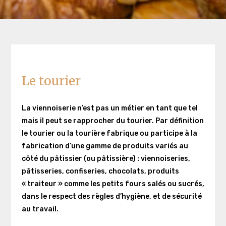
Le tourier
La viennoiserie n’est pas un métier en tant que tel
mais il peut se rapprocher du tourier. Par définition
le tourier ou la tourière fabrique ou participe à la
fabrication d’une gamme de produits variés au
côté du pâtissier (ou pâtissière) : viennoiseries,
pâtisseries, confiseries, chocolats, produits
« traiteur » comme les petits fours salés ou sucrés,
dans le respect des règles d’hygiène, et de sécurité
au travail.