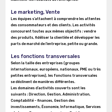
Le marketing, Vente
Les équipes s’attachent à comprendre les attentes
des consommateurs et des clients. Les activités
concourent toutes aux mêmes objectifs : vendre
des produits, fidéliser la clientèle et développer les
parts de marché de l’entreprise, petite ou grande.
Les fonctions transversales
Selon la taille des entreprises (groupes
internationaux, européens, nationaux, PME ou très
petites entreprises), les fonctions transversales
se déclinent de manières différentes.
Les domaines d’activités couverts sont les
suivants : Direction, Gestion, Administration,
Comptabilité – finances, Gestion des
investissements, Économie, Informatique, Services