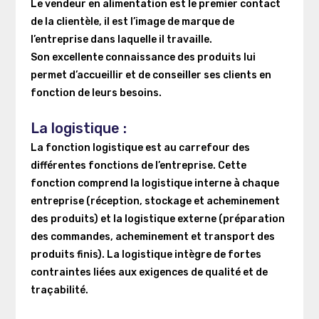
Le vendeur en alimentation est le premier contact
de la clientèle, il est l’image de marque de
l’entreprise dans laquelle il travaille.
Son excellente connaissance des produits lui
permet d’accueillir et de conseiller ses clients en
fonction de leurs besoins.
La logistique :
La fonction logistique est au carrefour des
différentes fonctions de l’entreprise.
Cette
fonction comprend la logistique interne à chaque
entreprise (réception, stockage et acheminement
des produits) et la logistique externe (préparation
des commandes, acheminement et transport des
produits finis).
La logistique intègre de fortes
contraintes liées aux exigences de qualité et de
traçabilité.