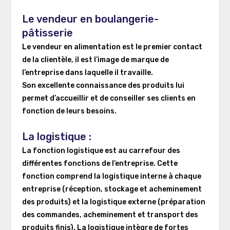
Le vendeur en boulangerie-
pâtisserie
Le vendeur en alimentation est le premier contact
de la clientèle, il est l’image de marque de
l’entreprise dans laquelle il travaille.
Son excellente connaissance des produits lui
permet d’accueillir et de conseiller ses clients en
fonction de leurs besoins.
La logistique :
La fonction logistique est au carrefour des
différentes fonctions de l’entreprise.
Cette
fonction comprend la logistique interne à chaque
entreprise (réception, stockage et acheminement
des produits) et la logistique externe (préparation
des commandes, acheminement et transport des
produits finis).
La logistique intègre de fortes