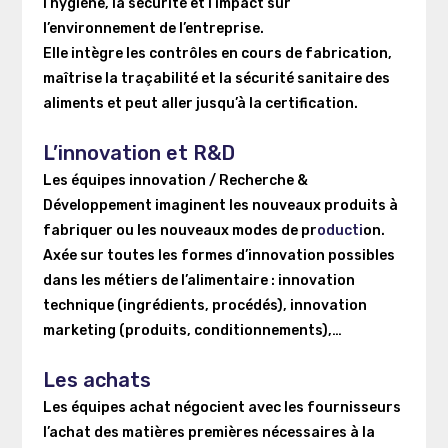
l’hygiène, la sécurité et l’impact sur
l’environnement de l’entreprise.
Elle intègre les contrôles en cours de fabrication,
maîtrise la traçabilité et la sécurité sanitaire des
aliments et peut aller jusqu’à la certification.
L’innovation et R&D
Les équipes innovation / Recherche &
Développement imaginent les nouveaux produits à
fabriquer ou les nouveaux modes de pr
oducti
on.
Axée sur toutes les formes d’innovation possibles
dans les métiers de l’alimentaire : innovation
technique (ingrédients, procédés), innovation
marketing (produits, conditionnements),…
Les achats
Les équipes achat négocient avec les fournisseurs
l’achat des matières premières nécessaires à la