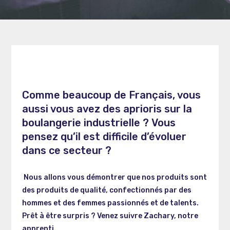
Comme beaucoup de Français, vous
aussi vous avez des aprioris sur la
boulangerie industrielle ?
Vous
pensez qu’il est difficile d’évoluer
dans ce secteur ?
Nous allons vous démontrer que nos produits sont
des produits de qualité, confectionnés par des
hommes et des femmes passionnés et de talents.
Prêt à être surpris ? Venez suivre Zachary, notre
apprenti.