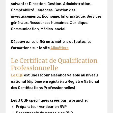
suivants : Direction, Gestion, Administration,
Comptabilité – finances, Gestion des
investissements, Économie, Informatique, Services
généraux, Ressources humaines, Juridique,
Communication, Médico-social.
Découvrez les différents métiers et toutes les
formations sur le site
Alimétiers
Le Certificat de Qualification
Professionnelle
Le CQP
est une reconnaissance valable au niveau
national (diplôme enregistré au Registre National
des Certifications Professionnelles)
Les 3 CQP spécifiques créés par la branche :
Préparateur vendeur en BVP