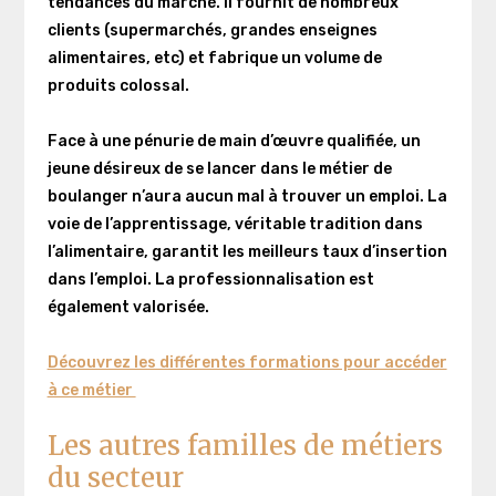
tendances du marché. Il fournit de nombreux
clients (supermarchés, grandes enseignes
alimentaires, etc) et fabrique un volume de
produits colossal.
Face à une pénurie de main d’œuvre qualifiée, un
jeune désireux de se lancer dans le métier de
boulanger n’aura aucun mal à trouver un emploi. La
voie de l’apprentissage, véritable tradition dans
l’alimentaire, garantit les meilleurs taux d’insertion
dans l’emploi. La professionnalisation est
également valorisée.
Découvrez les différentes formations pour accéder
à ce métier
Les autres familles de métiers
du secteur