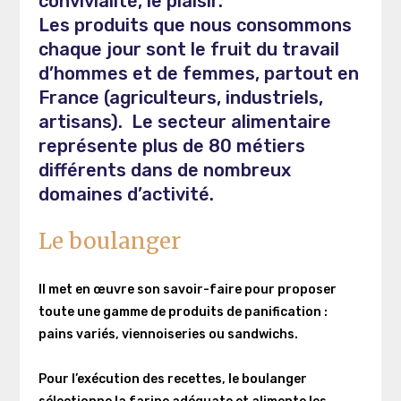
convivialité, le plaisir.
Les produits que nous consommons
chaque jour sont le fruit du travail
d’hommes et de femmes, partout en
France (agriculteurs, industriels,
artisans). Le secteur alimentaire
représente plus de 80 métiers
différents dans de nombreux
domaines d’activité.
Le boulanger
Il met en œuvre son savoir-faire pour proposer
toute une gamme de produits de panification :
pains variés, viennoiseries ou sandwichs.
Pour l’exécution des recettes, le boulanger