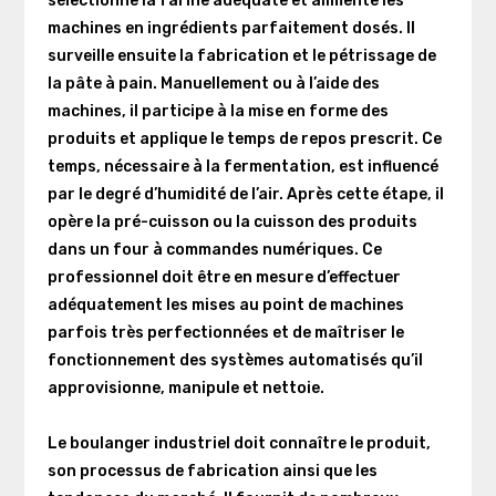
sélectionne la farine adéquate et alimente les
machines en ingrédients parfaitement dosés. Il
surveille ensuite la fabrication et le pétrissage de
la pâte à pain. Manuellement ou à l’aide des
machines, il participe à la mise en forme des
produits et applique le temps de repos prescrit. Ce
temps, nécessaire à la fermentation, est influencé
par le degré d’humidité de l’air. Après cette étape, il
opère la pré-cuisson ou la cuisson des produits
dans un four à commandes numériques. Ce
professionnel doit être en mesure d’effectuer
adéquatement les mises au point de machines
parfois très perfectionnées et de maîtriser le
fonctionnement des systèmes automatisés qu’il
approvisionne, manipule et nettoie.
Le boulanger industriel doit connaître le produit,
son processus de fabrication ainsi que les