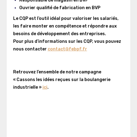
Responsable de magasin en BVP
Ouvrier qualifié de fabrication en BVP
Le CQP est l’outil idéal pour valoriser les salariés,
les faire monter en compétence et répondre aux
besoins de développement des entreprises.
Pour plus d’informations sur les CQP, vous pouvez
nous contacter
contact@febpf.fr
Retrouvez l’ensemble de notre campagne
« Cassons les idées reçues sur la boulangerie
industrielle »
ici
.