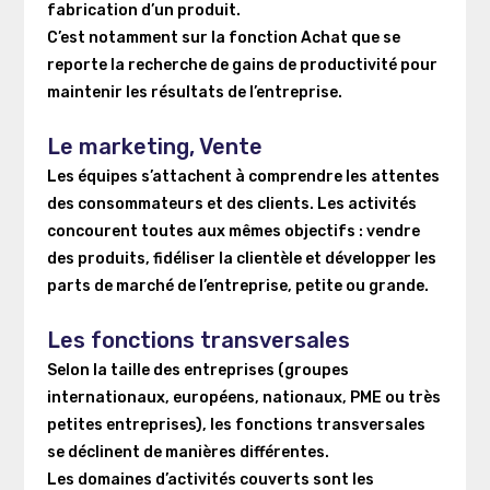
fabrication d’un produit.
C’est notamment sur la fonction Achat que se
reporte la recherche de gains de productivité pour
maintenir les résultats de l’entreprise.
Le marketing, Vente
Les équipes s’attachent à comprendre les attentes
des consommateurs et des clients. Les activités
concourent toutes aux mêmes objectifs : vendre
des produits, fidéliser la clientèle et développer les
parts de marché de l’entreprise, petite ou grande.
Les fonctions transversales
Selon la taille des entreprises (groupes
internationaux, européens, nationaux, PME ou très
petites entreprises), les fonctions transversales
se déclinent de manières différentes.
Les domaines d’activités couverts sont les