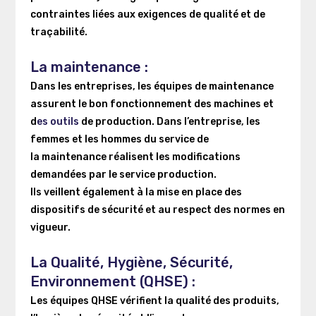
contraintes liées aux exigences de qualité et de
traçabilité.
La maintenance :
Dans les entreprises, les équipes de maintenance
assurent le bon fonctionnement des machines et
d
es outils
de production.
Dans l’entreprise, les
femmes et les hommes du service de
la maintenance réalisent les modifications
demandées par le service production.
Ils veillent également à la mise en place des
dispositifs de sécurité et au respect des normes en
vigueur.
La Qualité, Hygiène, Sécurité,
Environnement (QHSE) :
Les équipes QHSE vérifient la qualité des produits,