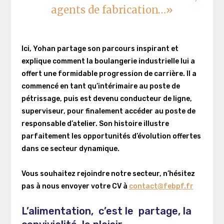
agents de fabrication…»
Ici, Yohan partage son parcours inspirant et
explique comment la boulangerie industrielle lui a
offert une formidable progression de carrière. Il a
commencé en tant qu’intérimaire au poste de
pétrissage, puis est devenu conducteur de ligne,
superviseur, pour finalement accéder au poste de
responsable d’atelier. Son histoire illustre
parfaitement les opportunités d’évolution offertes
dans ce secteur dynamique.
Vous souhaitez rejoindre notre secteur, n’hésitez
pas à nous envoyer votre CV à
contact@febpf.fr
L’alimentation, c’est le partage, la