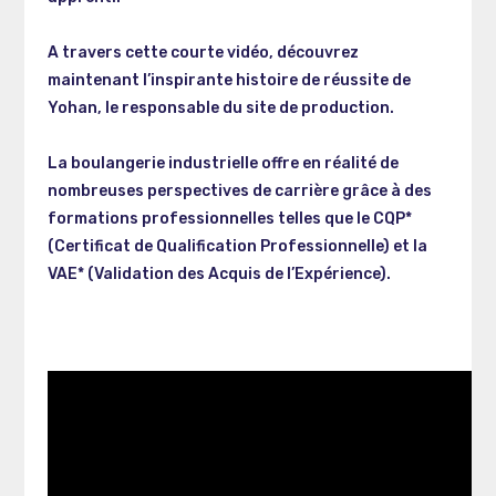
A travers cette courte vidéo, découvrez
maintenant l’inspirante histoire de réussite de
Yohan, le responsable du site de production.
La boulangerie industrielle offre en réalité de
nombreuses perspectives de carrière grâce à des
formations professionnelles telles que le CQP*
(Certificat de Qualification Professionnelle) et la
VAE* (Validation des Acquis de l’Expérience).